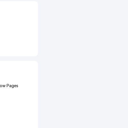
llow Pages