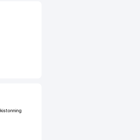
kistonning