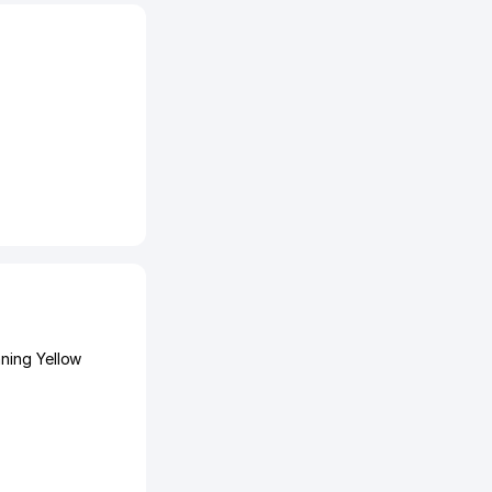
ning Yellow