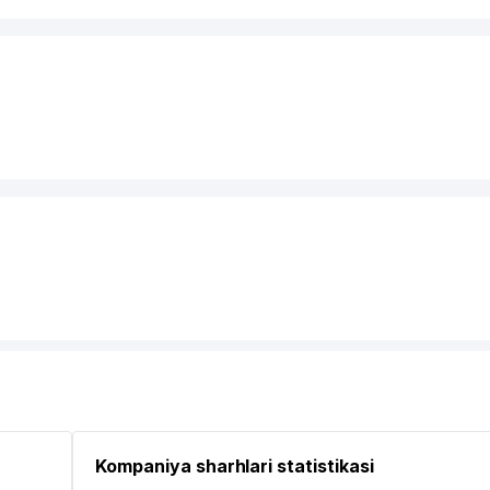
Kompaniya sharhlari statistikasi