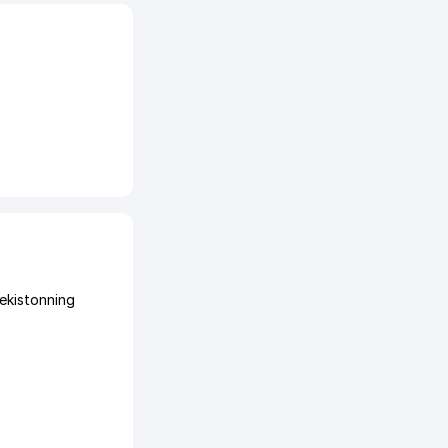
ekistonning