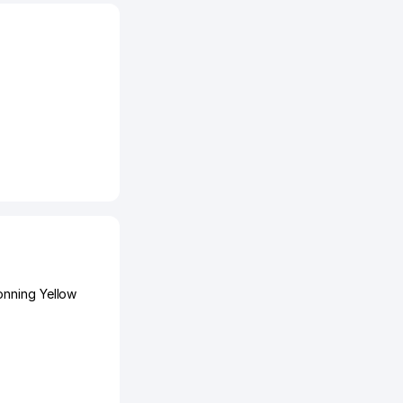
onning Yellow