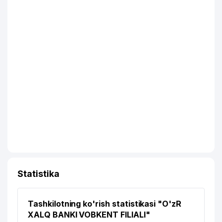
Statistika
Tashkilotning ko'rish statistikasi "O'zR
XALQ BANKI VOBKENT FILIALI"