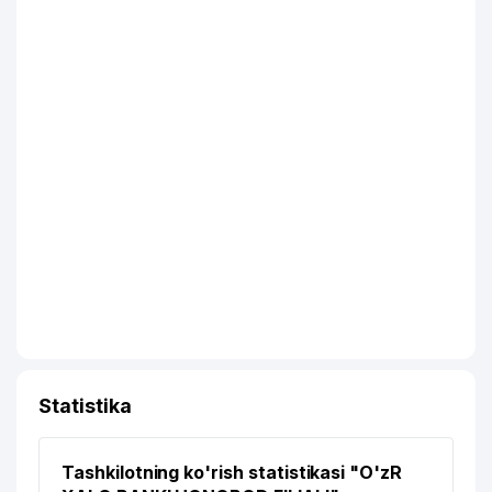
Statistika
Tashkilotning ko'rish statistikasi "O'zR