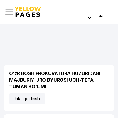
uz
O'zR BOSH PROKURATURA HUZURIDAGI
MAJBURIY IJRO BYUROSI UCH-TEPA
TUMAN BO'LIMI
Fikr qoldirish