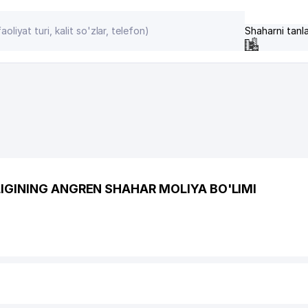
Shaharni tanl
LIGINING ANGREN SHAHAR MOLIYA BO'LIMI