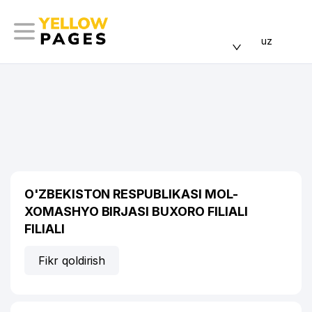
uz
O'ZBEKISTON RESPUBLIKASI MOL-
XOMASHYO BIRJASI BUXORO FILIALI
FILIALI
Fikr qoldirish