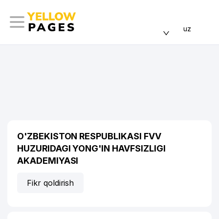
uz
O'ZBEKISTON RESPUBLIKASI FVV
HUZURIDAGI YONG'IN HAVFSIZLIGI
AKADEMIYASI
Fikr qoldirish