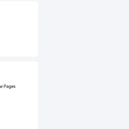
ow Pages