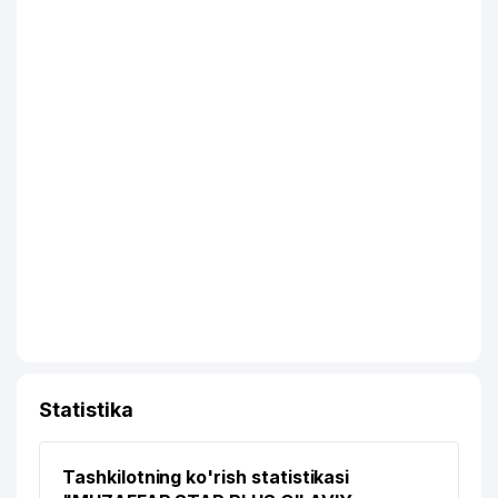
Statistika
Tashkilotning ko'rish statistikasi