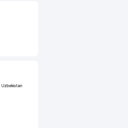
s Uzbekistan