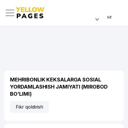
uz
MEHRIBONLIK KEKSALARGA SOSIAL
YORDAMLASHISH JAMIYATI (MIROBOD
BO'LIMI)
Fikr qoldirish