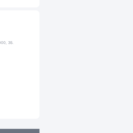
00, 3Б.