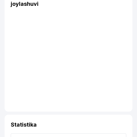
joylashuvi
Statistika