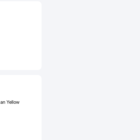
tan Yellow