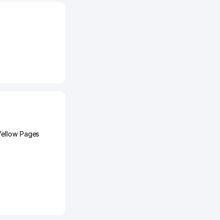
Yellow Pages