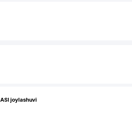
SI joylashuvi