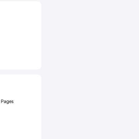
w Pages