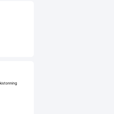
kistonning