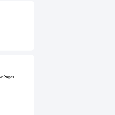
ow Pages