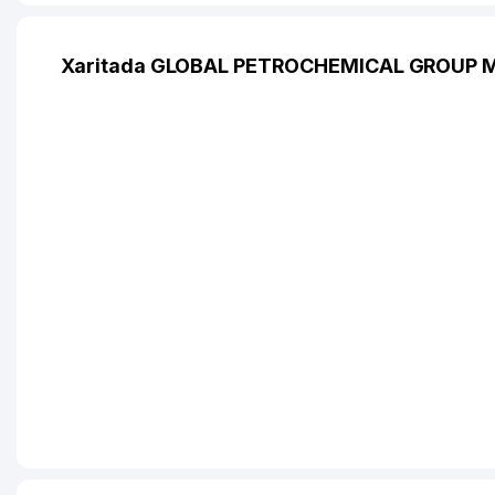
Xaritada GLOBAL PETROCHEMICAL GROUP M