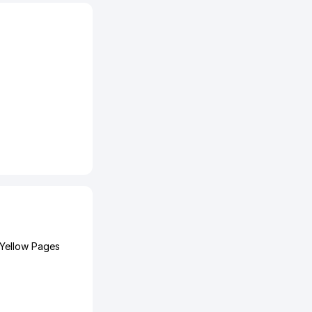
Yellow Pages