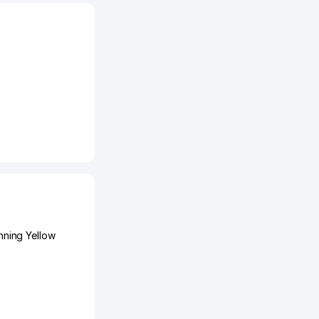
nning Yellow