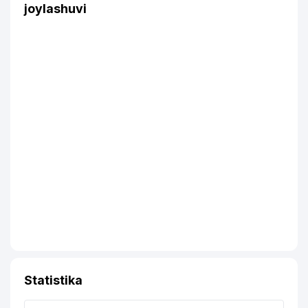
joylashuvi
Statistika