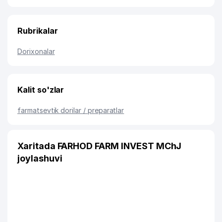
Rubrikalar
Dorixonalar
Kalit so'zlar
farmatsevtik dorilar / preparatlar
Xaritada FARHOD FARM INVEST MChJ
joylashuvi