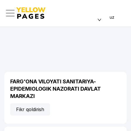
uz
FARG'ONA VILOYATI SANITARIYA-
EPIDEMIOLOGIK NAZORATI DAVLAT
MARKAZI
Fikr qoldirish