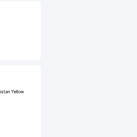
istan Yellow