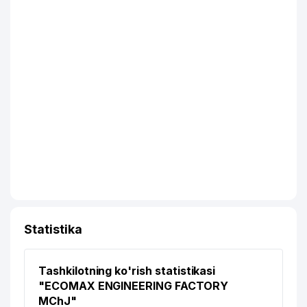
Statistika
Tashkilotning ko'rish statistikasi
"ECOMAX ENGINEERING FACTORY
MChJ"