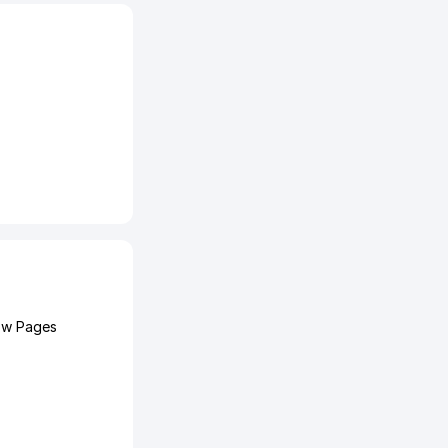
low Pages