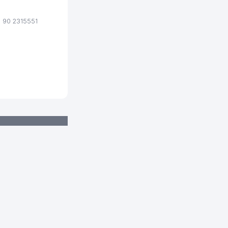
 90 2315551