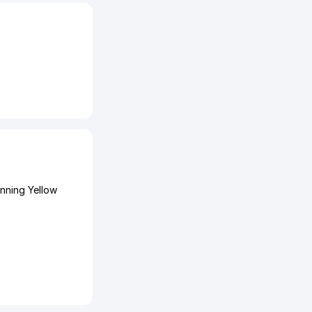
nning Yellow