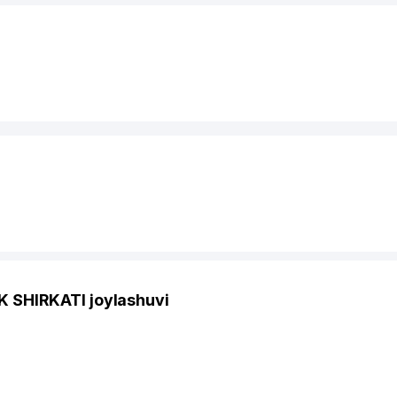
SHIRKATI joylashuvi