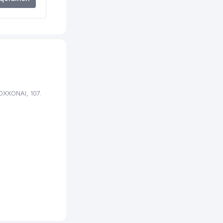
OXXONAI, 107.