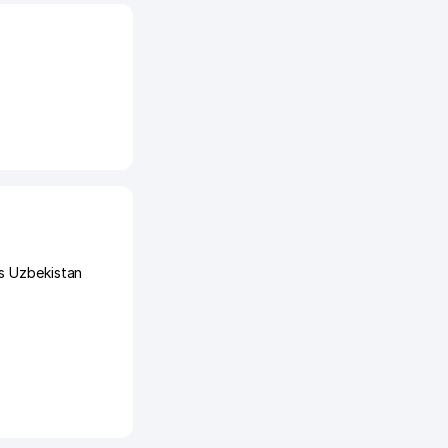
s Uzbekistan