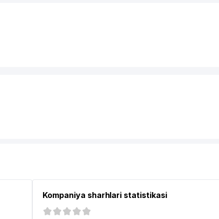
Kompaniya sharhlari statistikasi