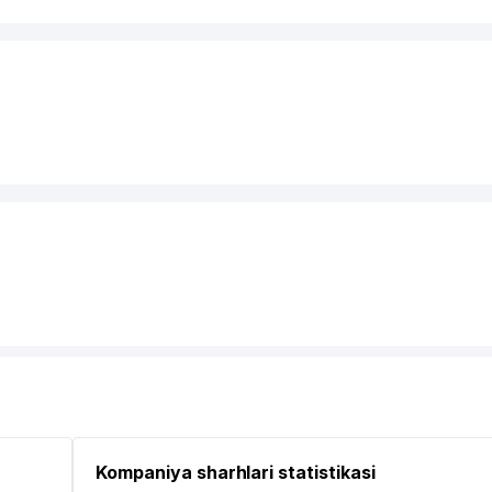
Kompaniya sharhlari statistikasi