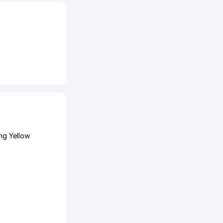
ng Yellow