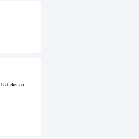
s Uzbekistan