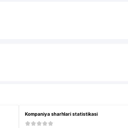
Kompaniya sharhlari statistikasi