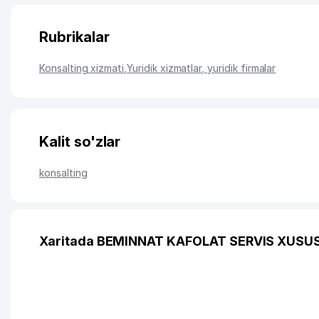
Rubrikalar
Konsalting xizmati
,
Yuridik xizmatlar, yuridik firmalar
Kalit so'zlar
konsalting
Xaritada BEMINNAT KAFOLAT SERVIS XUSUS