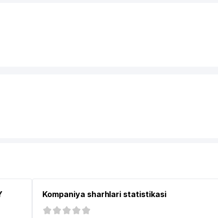
Y
Kompaniya sharhlari statistikasi