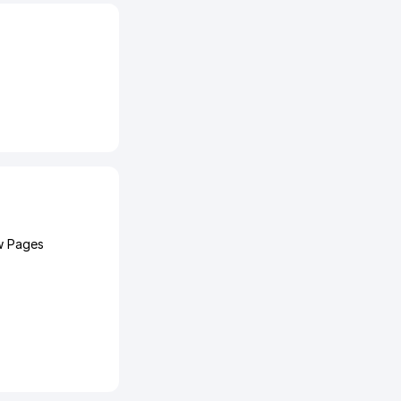
w Pages