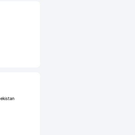
ekistan