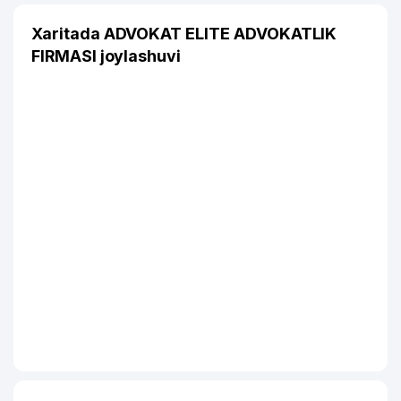
Xaritada ADVOKAT ELITE ADVOKATLIK
FIRMASI joylashuvi