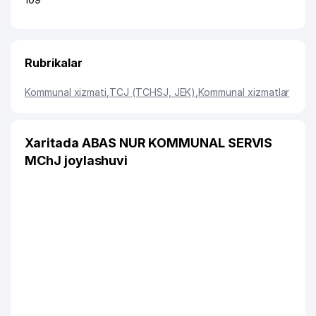
Rubrikalar
Kommunal xizmati
,
TCJ (TCHSJ, JEK)
,
Kommunal xizmatlar
Xaritada ABAS NUR KOMMUNAL SERVIS
MChJ joylashuvi