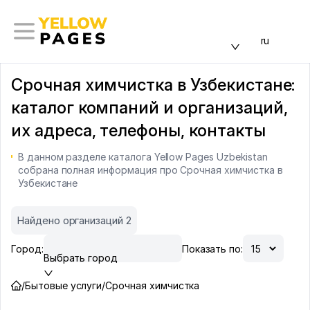
ru
Срочная химчистка в Узбекистане:
каталог компаний и организаций,
их адреса, телефоны, контакты
В данном разделе каталога Yellow Pages Uzbekistan
собрана полная информация про Срочная химчистка в
Узбекистане
Найдено организаций 2
Город:
Показать по:
Выбрать город
/
Бытовые услуги
/
Срочная химчистка