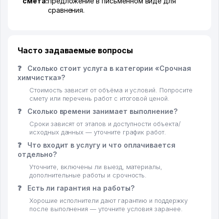
смета:
предложение в письменном виде для
сравнения.
Часто задаваемые вопросы
❓
Сколько стоит услуга в категории «Срочная
химчистка»?
Стоимость зависит от объёма и условий. Попросите
смету или перечень работ с итоговой ценой.
❓
Сколько времени занимает выполнение?
Сроки зависят от этапов и доступности объекта/
исходных данных — уточните график работ.
❓
Что входит в услугу и что оплачивается
отдельно?
Уточните, включены ли выезд, материалы,
дополнительные работы и срочность.
❓
Есть ли гарантия на работы?
Хорошие исполнители дают гарантию и поддержку
после выполнения — уточните условия заранее.