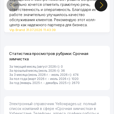
Отдельно хочется отметить грамотную речь,
ответственность и оперативность. Благодаря их
работе значительно улучшилось качество
обслуживания клиентов. Рекомендую этот колл-
центр как надежного партнера для бизнеса.
Vip Brand 31.07.2026 11:43:39
Статистика просмотров рубрики: Срочная
химчистка
За текущий месяц (август 2026 г.): 0
За прошлый месяц (июль 2026 г.): 36
За 3 месяца (июнь 2026 г. - июль 2026 г.): 474
За пол года (март 2026 г. - июль 2026 г.): 1020
За год (январь 2025 г. - декабрь 2025 г.): 2670
Электронный справочник Yellowpages.uz: полный
список компаний в сфере «Срочная химчистка» в
Узбекистане. Телефоны, адреса, графики работы и