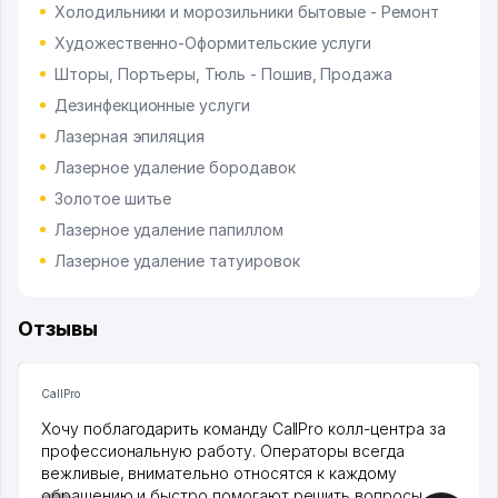
Холодильники и морозильники бытовые - Ремонт
Художественно-Оформительские услуги
Шторы, Портьеры, Тюль - Пошив, Продажа
Дезинфекционные услуги
Лазерная эпиляция
Лазерное удаление бородавок
Золотое шитье
Лазерное удаление папиллом
Лазерное удаление татуировок
Отзывы
CallPro
Хочу поблагодарить команду CallPro колл-центра за
профессиональную работу. Операторы всегда
вежливые, внимательно относятся к каждому
обращению и быстро помогают решить вопросы.