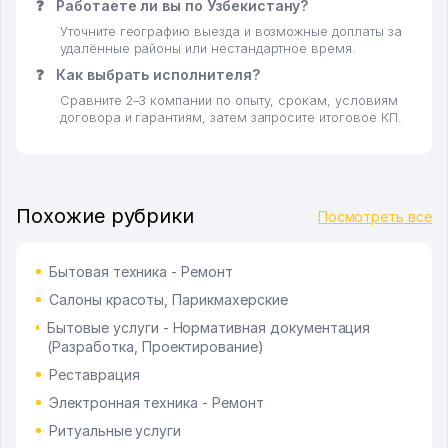
❓
Работаете ли вы по Узбекистану?
Уточните географию выезда и возможные доплаты за
удалённые районы или нестандартное время.
❓
Как выбрать исполнителя?
Сравните 2–3 компании по опыту, срокам, условиям
договора и гарантиям, затем запросите итоговое КП.
Похожие рубрики
Посмотреть все
Бытовая техника - Ремонт
Салоны красоты, Парикмахерские
Бытовые услуги - Нормативная документация
(Разработка, Проектирование)
Реставрация
Электронная техника - Ремонт
Ритуальные услуги