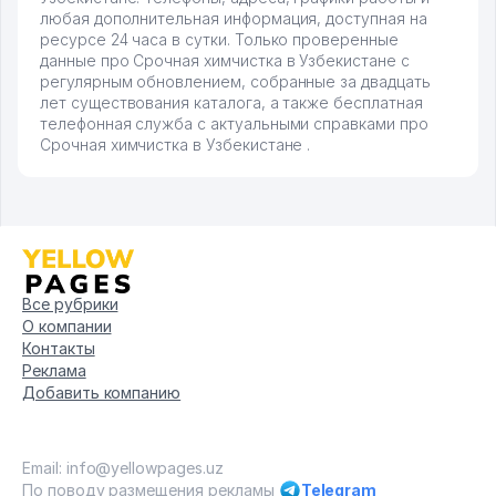
любая дополнительная информация, доступная на
ресурсе 24 часа в сутки. Только проверенные
данные про Срочная химчистка в Узбекистане с
регулярным обновлением, собранные за двадцать
лет существования каталога, а также бесплатная
телефонная служба с актуальными справками про
Срочная химчистка в Узбекистане .
Все рубрики
О компании
Контакты
Реклама
Добавить компанию
Email: info@yellowpages.uz
По поводу размещения рекламы
Telegram