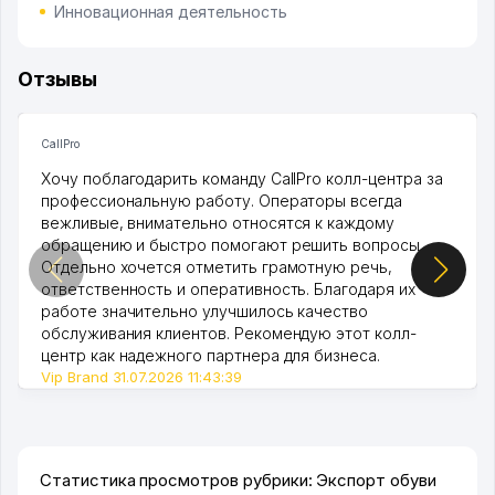
Инновационная деятельность
Отзывы
CallPro
Хочу поблагодарить команду CallPro колл-центра за
профессиональную работу. Операторы всегда
вежливые, внимательно относятся к каждому
обращению и быстро помогают решить вопросы.
Отдельно хочется отметить грамотную речь,
ответственность и оперативность. Благодаря их
работе значительно улучшилось качество
обслуживания клиентов. Рекомендую этот колл-
центр как надежного партнера для бизнеса.
Vip Brand 31.07.2026 11:43:39
Статистика просмотров рубрики: Экспорт обуви