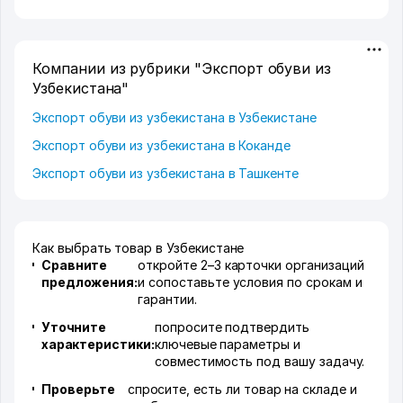
Компании из рубрики "Экспорт обуви из
Узбекистана"
Экспорт обуви из узбекистана в Узбекистане
Экспорт обуви из узбекистана в Коканде
Экспорт обуви из узбекистана в Ташкенте
Как выбрать товар в Узбекистане
Сравните
откройте 2–3 карточки организаций
предложения:
и сопоставьте условия по срокам и
гарантии.
Уточните
попросите подтвердить
характеристики:
ключевые параметры и
совместимость под вашу задачу.
Проверьте
спросите, есть ли товар на складе и