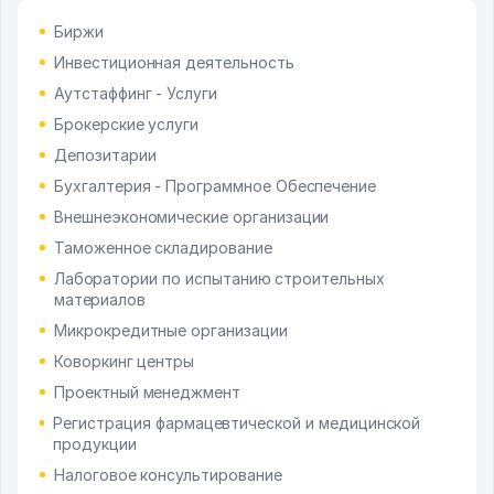
Биржи
Инвестиционная деятельность
Аутстаффинг - Услуги
Брокерские услуги
Депозитарии
Бухгалтерия - Программное Обеспечение
Внешнеэкономические организации
Таможенное складирование
Лаборатории по испытанию строительных
материалов
Микрокредитные организации
Коворкинг центры
Проектный менеджмент
Регистрация фармацевтической и медицинской
продукции
Налоговое консультирование