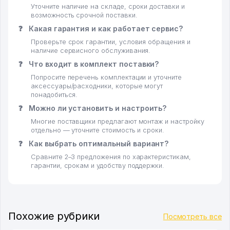
Уточните наличие на складе, сроки доставки и
возможность срочной поставки.
❓
Какая гарантия и как работает сервис?
Проверьте срок гарантии, условия обращения и
наличие сервисного обслуживания.
❓
Что входит в комплект поставки?
Попросите перечень комплектации и уточните
аксессуары/расходники, которые могут
понадобиться.
❓
Можно ли установить и настроить?
Многие поставщики предлагают монтаж и настройку
отдельно — уточните стоимость и сроки.
❓
Как выбрать оптимальный вариант?
Сравните 2–3 предложения по характеристикам,
гарантии, срокам и удобству поддержки.
Похожие рубрики
Посмотреть все