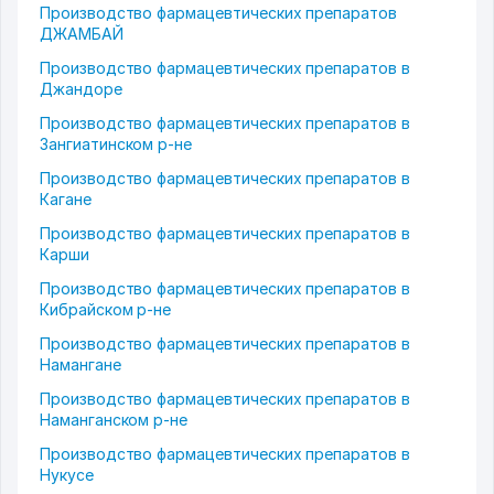
Производство фармацевтических препаратов
ДЖАМБАЙ
Производство фармацевтических препаратов в
Джандоре
Производство фармацевтических препаратов в
Зангиатинском р-не
Производство фармацевтических препаратов в
Кагане
Производство фармацевтических препаратов в
Карши
Производство фармацевтических препаратов в
Кибрайском р-не
Производство фармацевтических препаратов в
Намангане
Производство фармацевтических препаратов в
Наманганском р-не
Производство фармацевтических препаратов в
Нукусе