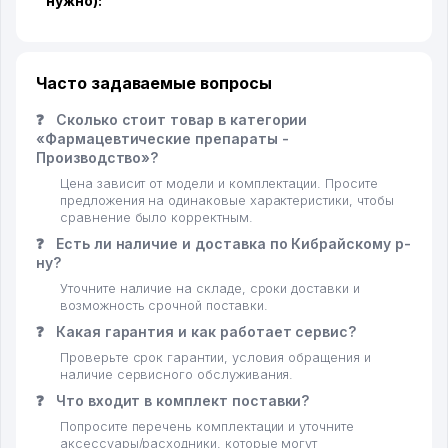
нужно):
Часто задаваемые вопросы
❓
Сколько стоит товар в категории
«Фармацевтические препараты -
Производство»?
Цена зависит от модели и комплектации. Просите
предложения на одинаковые характеристики, чтобы
сравнение было корректным.
❓
Есть ли наличие и доставка по Кибрайскому р-
ну?
Уточните наличие на складе, сроки доставки и
возможность срочной поставки.
❓
Какая гарантия и как работает сервис?
Проверьте срок гарантии, условия обращения и
наличие сервисного обслуживания.
❓
Что входит в комплект поставки?
Попросите перечень комплектации и уточните
аксессуары/расходники, которые могут