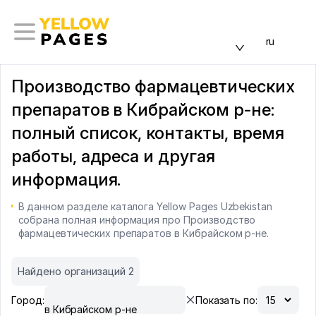
ru
Производство фармацевтических
препаратов в Кибрайском р-не:
полный список, контакты, время
работы, адреса и другая
информация.
В данном разделе каталога Yellow Pages Uzbekistan
собрана полная информация про Производство
фармацевтических препаратов в Кибрайском р-не.
Найдено организаций 2
Город:
Показать по:
в Кибрайском р-не