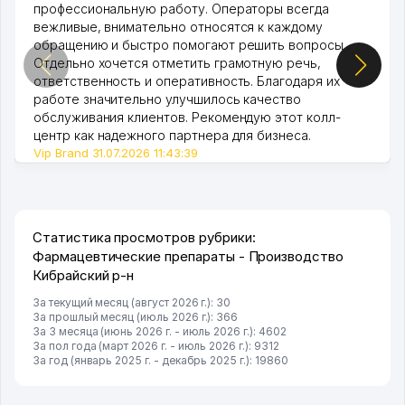
профессиональную работу. Операторы всегда
вежливые, внимательно относятся к каждому
обращению и быстро помогают решить вопросы.
Отдельно хочется отметить грамотную речь,
ответственность и оперативность. Благодаря их
работе значительно улучшилось качество
обслуживания клиентов. Рекомендую этот колл-
центр как надежного партнера для бизнеса.
Vip Brand 31.07.2026 11:43:39
Статистика просмотров рубрики:
Фармацевтические препараты - Производство
Кибрайский р-н
За текущий месяц (август 2026 г.): 30
За прошлый месяц (июль 2026 г.): 366
За 3 месяца (июнь 2026 г. - июль 2026 г.): 4602
За пол года (март 2026 г. - июль 2026 г.): 9312
За год (январь 2025 г. - декабрь 2025 г.): 19860