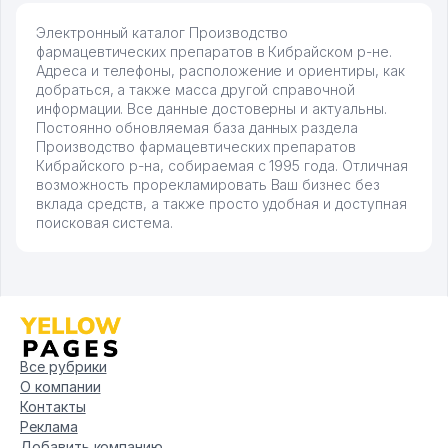
Электронный каталог Производство
фармацевтических препаратов в Кибрайском р-не.
Адреса и телефоны, расположение и ориентиры, как
добраться, а также масса другой справочной
информации. Все данные достоверны и актуальны.
Постоянно обновляемая база данных раздела
Производство фармацевтических препаратов
Кибрайского р-на, собираемая с 1995 года. Отличная
возможность прорекламировать Ваш бизнес без
вклада средств, а также просто удобная и доступная
поисковая система.
Все рубрики
О компании
Контакты
Реклама
Добавить компанию