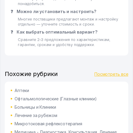
понадобиться.
❓
Можно ли установить и настроить?
Многие поставщики предлагают монтаж и настройку
отдельно — уточните стоимость и сроки.
❓
Как выбрать оптимальный вариант?
Сравните 2–3 предложения по характеристикам,
гарантии, срокам и удобству поддержки.
Похожие рубрики
Посмотреть все
Аптеки
Офтальмологические (Глазные клиники)
Больницы и Клиники
Лечение за рубежом
Микротоковая рефлексотерапия
Медицина - Диагностика, Консультация, Лечение