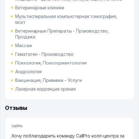
Ветеринарные клиники
Мультиспиральная компьютерная томография,
мскт
Ветеринарные Препараты - Производство,
Продажа
Массаж
Гематоген - Производство
Психология, Психоориентология
Андрология
Вакцинация, Прививки - Услуги
Лазерная коррекция зрения
Отзывы
CallPro
Хочу поблагодарить команду CallPro колл-центра за