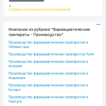
Рубрики, к которым относится организация
Компании из рубрики "Фармацевтические
препараты - Производство"
Производство фармацевтических препаратов в
Узбекистане
Производство фармацевтических препаратов Pune
Производство фармацевтических препаратов в
Ангрене
Производство фармацевтических препаратов в
Андижане
Производство фармацевтических препаратов в
Бухаре
Производство фармацевтических препаратов в
Пайтуге