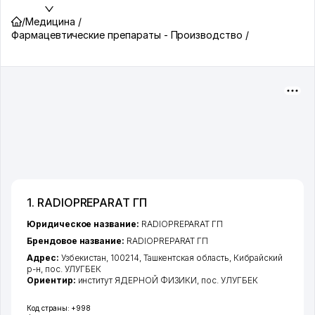
/
Медицина /
Фармацевтические препараты - Производство /
1. RADIOPREPARAT ГП
Юридическое название:
RADIOPREPARAT ГП
Брендовое название:
RADIOPREPARAT ГП
Адрес:
Узбекистан, 100214,
Ташкентская область
,
Кибрайский
р-н
,
пос. УЛУГБЕК
Ориентир:
институт ЯДЕРНОЙ ФИЗИКИ, пос. УЛУГБЕК
Код страны:
+998