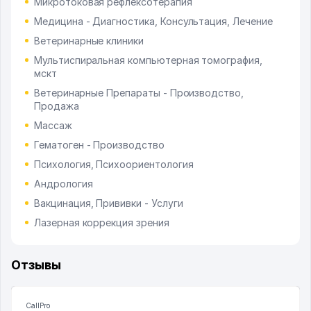
Микротоковая рефлексотерапия
Медицина - Диагностика, Консультация, Лечение
Ветеринарные клиники
Мультиспиральная компьютерная томография,
мскт
Ветеринарные Препараты - Производство,
Продажа
Массаж
Гематоген - Производство
Психология, Психоориентология
Андрология
Вакцинация, Прививки - Услуги
Лазерная коррекция зрения
Отзывы
CallPro