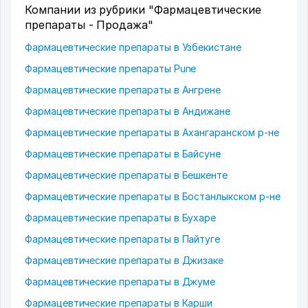
Компании из рубрики "Фармацевтические
препараты - Продажа"
Фармацевтические препараты в Узбекистане
Фармацевтические препараты Pune
Фармацевтические препараты в Ангрене
Фармацевтические препараты в Андижане
Фармацевтические препараты в Ахангаранском р-не
Фармацевтические препараты в Байсуне
Фармацевтические препараты в Бешкенте
Фармацевтические препараты в Бостанлыкском р-не
Фармацевтические препараты в Бухаре
Фармацевтические препараты в Пайтуге
Фармацевтические препараты в Джизаке
Фармацевтические препараты в Джуме
Фармацевтические препараты в Карши