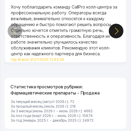
Хочу поблагодарить команду CallPro колл-центра за
профессиональную работу. Операторы всегда
вежливые, внимательно относятся к каждому
обращению и быстро помогают решить вопросы.
Отдельно хочется отметить грамотную речь,
ответственность и оперативность. Благодаря их
работе значительно улучшилось качество
обслуживания клиентов. Рекомендую этот колл-
центр как надежного партнера для бизнеса.
Vip Brand 31.07.2026 11:43:39
Статистика просмотров рубрики:
Фармацевтические препараты - Продажа
За текущий месяц (август 2026 г.): 72
За прошлый месяц (июль 2026 г.): 216
За 3 месяца (июнь 2026 г. - июль 2026 г.): 4662
За пол года (март 2026 г. - июль 2026 г.): 10674
За год (январь 2025 г. - декабрь 2025 г.): 24972