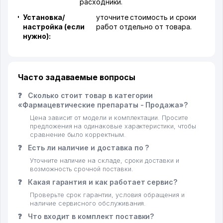
расходники.
Установка/
уточните стоимость и сроки
настройка (если
работ отдельно от товара.
нужно):
Часто задаваемые вопросы
❓
Сколько стоит товар в категории
«Фармацевтические препараты - Продажа»?
Цена зависит от модели и комплектации. Просите
предложения на одинаковые характеристики, чтобы
сравнение было корректным.
❓
Есть ли наличие и доставка по ?
Уточните наличие на складе, сроки доставки и
возможность срочной поставки.
❓
Какая гарантия и как работает сервис?
Проверьте срок гарантии, условия обращения и
наличие сервисного обслуживания.
❓
Что входит в комплект поставки?