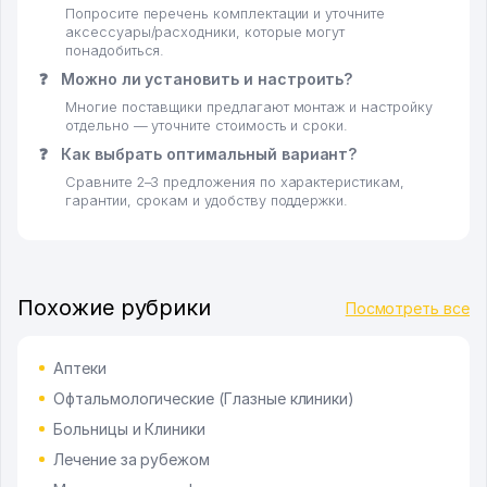
Попросите перечень комплектации и уточните
аксессуары/расходники, которые могут
понадобиться.
❓
Можно ли установить и настроить?
Многие поставщики предлагают монтаж и настройку
отдельно — уточните стоимость и сроки.
❓
Как выбрать оптимальный вариант?
Сравните 2–3 предложения по характеристикам,
гарантии, срокам и удобству поддержки.
Похожие рубрики
Посмотреть все
Аптеки
Офтальмологические (Глазные клиники)
Больницы и Клиники
Лечение за рубежом