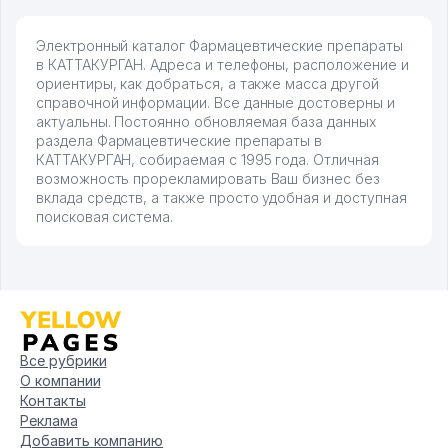
Электронный каталог Фармацевтические препараты
в КАТТАКУРГАН. Адреса и телефоны, расположение и
ориентиры, как добраться, а также масса другой
справочной информации. Все данные достоверны и
актуальны. Постоянно обновляемая база данных
раздела Фармацевтические препараты в
КАТТАКУРГАН, собираемая с 1995 года. Отличная
возможность прорекламировать Ваш бизнес без
вклада средств, а также просто удобная и доступная
поисковая система.
Все рубрики
О компании
Контакты
Реклама
Добавить компанию