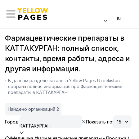
ru
Фармацевтические препараты в
КАТТАКУРГАН: полный список,
контакты, время работы, адреса и
другая информация.
В данном разделе каталога Yellow Pages Uzbekistan
собрана полная информация про Фармацевтические
препараты в КАТТАКУРГАН.
Найдено организаций 2
Город:
Показать по:
КАТТАКУРГАН
/
Медицина /
Фармацевтические препараты - Продажа /