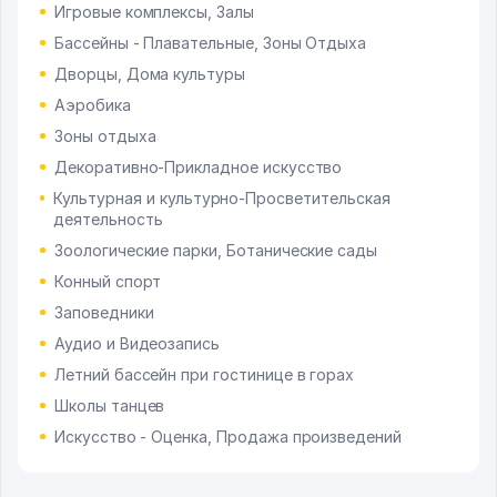
Игровые комплексы, Залы
Бассейны - Плавательные, Зоны Отдыха
Дворцы, Дома культуры
Аэробика
Зоны отдыха
Декоративно-Прикладное искусство
Культурная и культурно-Просветительская
деятельность
Зоологические парки, Ботанические сады
Конный спорт
Заповедники
Аудио и Видеозапись
Летний бассейн при гостинице в горах
Школы танцев
Искусство - Оценка, Продажа произведений