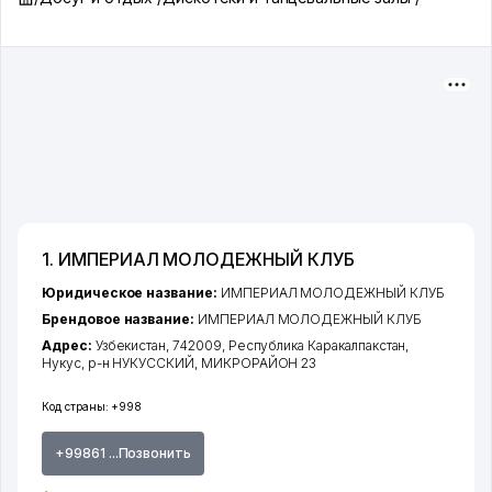
1. ИМПЕРИАЛ МОЛОДЕЖНЫЙ КЛУБ
Юридическое название:
ИМПЕРИАЛ МОЛОДЕЖНЫЙ КЛУБ
Брендовое название:
ИМПЕРИАЛ МОЛОДЕЖНЫЙ КЛУБ
Адрес:
Узбекистан, 742009,
Республика Каракалпакстан
,
Нукус
,
р-н НУКУССКИЙ
, МИКРОРАЙОН 23
Код страны:
+998
+99861 ...Позвонить