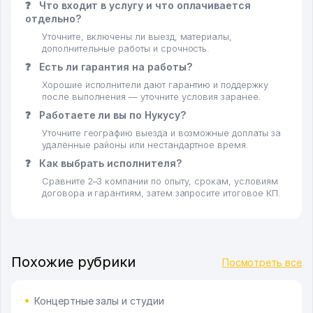
❓
Что входит в услугу и что оплачивается
отдельно?
Уточните, включены ли выезд, материалы,
дополнительные работы и срочность.
❓
Есть ли гарантия на работы?
Хорошие исполнители дают гарантию и поддержку
после выполнения — уточните условия заранее.
❓
Работаете ли вы по Нукусу?
Уточните географию выезда и возможные доплаты за
удалённые районы или нестандартное время.
❓
Как выбрать исполнителя?
Сравните 2–3 компании по опыту, срокам, условиям
договора и гарантиям, затем запросите итоговое КП.
Похожие рубрики
Посмотреть все
Концертные залы и студии