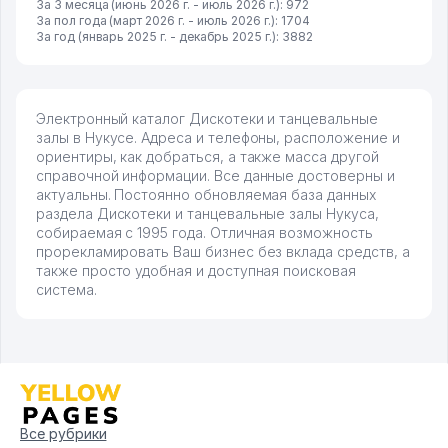
За 3 месяца (июнь 2026 г. - июль 2026 г.): 972
За пол года (март 2026 г. - июль 2026 г.): 1704
За год (январь 2025 г. - декабрь 2025 г.): 3882
Электронный каталог Дискотеки и танцевальные
залы в Нукусе. Адреса и телефоны, расположение и
ориентиры, как добраться, а также масса другой
справочной информации. Все данные достоверны и
актуальны. Постоянно обновляемая база данных
раздела Дискотеки и танцевальные залы Нукуса,
собираемая с 1995 года. Отличная возможность
прорекламировать Ваш бизнес без вклада средств, а
также просто удобная и доступная поисковая
система.
Все рубрики