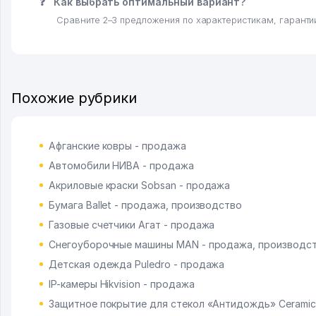
❓
Как выбрать оптимальный вариант?
Сравните 2–3 предложения по характеристикам, гарантии
Похожие рубрики
Афганские ковры - продажа
Автомобили НИВА - продажа
Акриловые краски Sobsan - продажа
Бумага Ballet - продажа, производство
Газовые счетчики Агат - продажа
Снегоуборочные машины MAN - продажа, производс
Детская одежда Puledro - продажа
IP-камеры Hikvision - продажа
Защитное покрытие для стекол «Антидождь» Ceramic