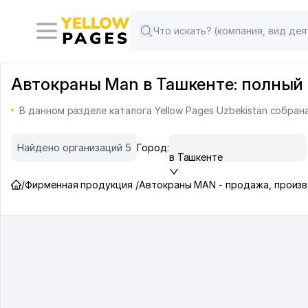
Автокраны Man в Ташкенте: полный 
В данном разделе каталога Yellow Pages Uzbekistan собра
Найдено организаций 5
Город:
в Ташкенте
/
Фирменная продукция /
Автокраны MAN - продажа, произв