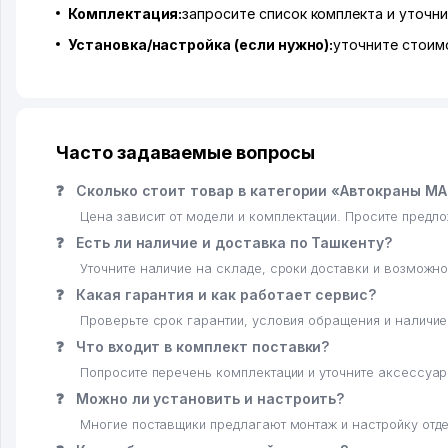
Комплектация:
запросите список комплекта и уточни
Установка/настройка (если нужно):
уточните стоимо
Часто задаваемые вопросы
❓
Сколько стоит товар в категории «Автокраны MA
Цена зависит от модели и комплектации. Просите предл
❓
Есть ли наличие и доставка по Ташкенту?
Уточните наличие на складе, сроки доставки и возможно
❓
Какая гарантия и как работает сервис?
Проверьте срок гарантии, условия обращения и наличи
❓
Что входит в комплект поставки?
Попросите перечень комплектации и уточните аксессуар
❓
Можно ли установить и настроить?
Многие поставщики предлагают монтаж и настройку отде