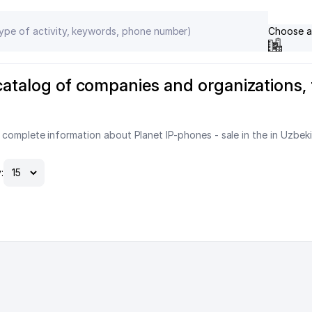
Choose a
 catalog of companies and organizations
 complete information about Planet IP-phones - sale in the in Uzbek
: