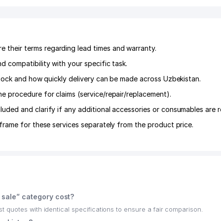
their terms regarding lead times and warranty.
 compatibility with your specific task.
 stock and how quickly delivery can be made across Uzbekistan.
he procedure for claims (service/repair/replacement).
luded and clarify if any additional accessories or consumables are r
frame for these services separately from the product price.
 sale” category cost?
quotes with identical specifications to ensure a fair comparison.