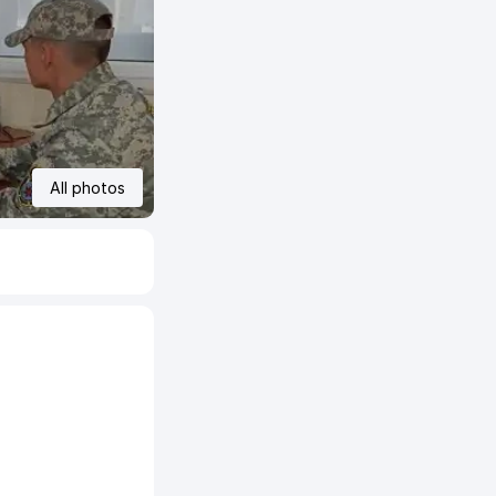
All photos